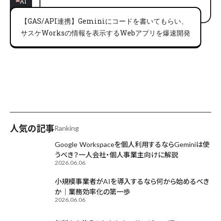
AI
【GAS/API連携】Geminiにコードを書いてもらい、
サスケWorksの情報を表示するWebアプリを爆速開発
AIが毎日更新中
人気の記事
Ranking
Google Workspaceを個人利用するならGeminiは使
うべき？一人会社・個人事業主向けに解説
2026.06.06
小規模事業者がAIを導入するなら何から始めるべき
か｜業務効率化の第一歩
2026.06.06