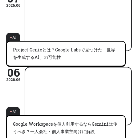
2026.06
AI
Project Genieとは？Google Labsで見つけた「世界
を生成するAI」の可能性
06
2026.06
AI
Google Workspaceを個人利用するならGeminiは使
うべき？一人会社・個人事業主向けに解説