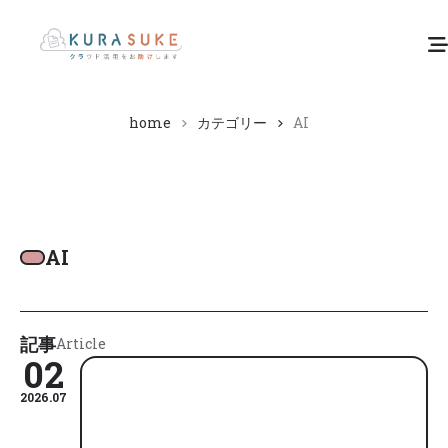
home
カテゴリー
AI
AI
記事
Article
02
2026.07