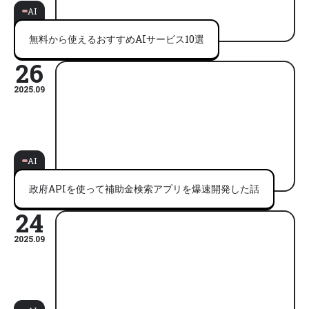
AI
無料から使えるおすすめAIサービス10選
26
2025.09
AI
政府APIを使って補助金検索アプリを爆速開発した話
24
2025.09