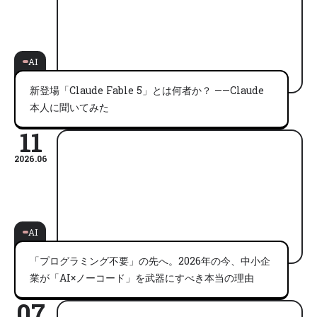
AI
新登場「Claude Fable 5」とは何者か？ ——Claude
本人に聞いてみた
11
2026.06
AI
「プログラミング不要」の先へ。2026年の今、中小企
業が「AI×ノーコード」を武器にすべき本当の理由
07