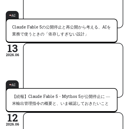
AI
Claude Fable 5の公開停止と再公開から考える、AIを
業務で使うときの「依存しすぎない設計」
13
2026.06
AI
【続報】Claude Fable 5・Mythos 5が公開停止に ―
米輸出管理指令の概要と、いま確認しておきたいこと
12
2026.06