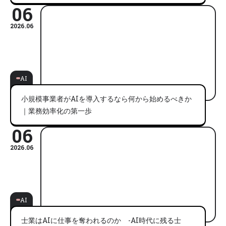
06
2026.06
AI
小規模事業者がAIを導入するなら何から始めるべきか
｜業務効率化の第一歩
06
2026.06
AI
士業はAIに仕事を奪われるのか -AI時代に残る士