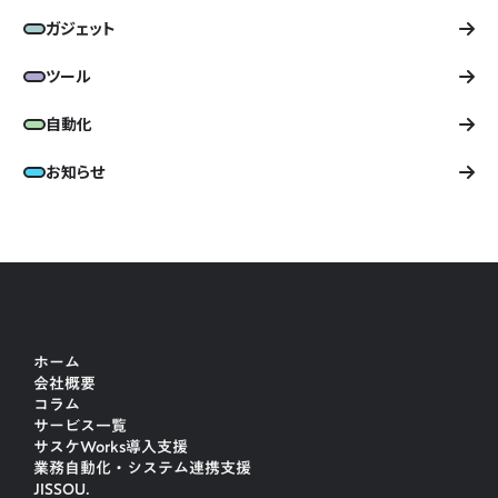
ガジェット
ツール
自動化
お知らせ
ホーム
会社概要
コラム
サービス一覧
サスケWorks導入支援
業務自動化・システム連携支援
JISSOU.