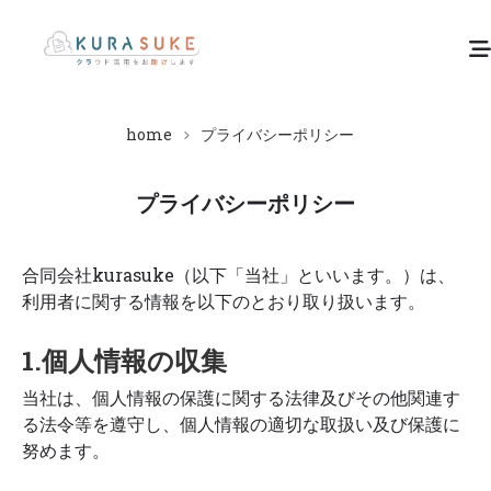
home
プライバシーポリシー
プライバシーポリシー
合同会社kurasuke（以下「当社」といいます。）は、
利用者に関する情報を以下のとおり取り扱います。
1.個人情報の収集
当社は、個人情報の保護に関する法律及びその他関連す
る法令等を遵守し、個人情報の適切な取扱い及び保護に
努めます。