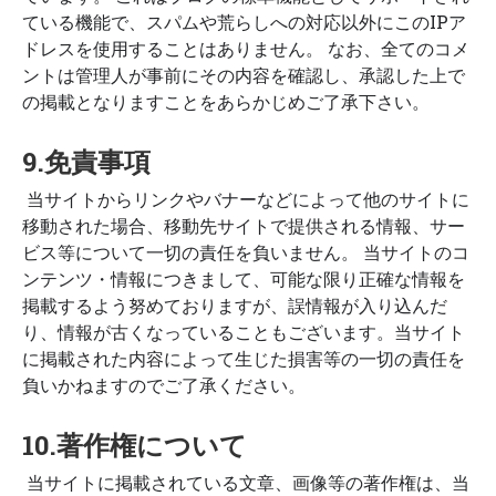
ている機能で、スパムや荒らしへの対応以外にこのIPア
ドレスを使用することはありません。 なお、全てのコメ
ントは管理人が事前にその内容を確認し、承認した上で
の掲載となりますことをあらかじめご了承下さい。
9.免責事項
当サイトからリンクやバナーなどによって他のサイトに
移動された場合、移動先サイトで提供される情報、サー
ビス等について一切の責任を負いません。 当サイトのコ
ンテンツ・情報につきまして、可能な限り正確な情報を
掲載するよう努めておりますが、誤情報が入り込んだ
り、情報が古くなっていることもございます。当サイト
に掲載された内容によって生じた損害等の一切の責任を
負いかねますのでご了承ください。
10.著作権について
当サイトに掲載されている文章、画像等の著作権は、当