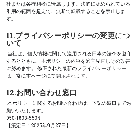
社または各権利者に帰属します。法的に認められている
引用の範囲を超えて、無断で転載することを禁止しま
す。
11.プライバシーポリシーの変更につ
いて
当社は、個人情報に関して適用される日本の法令を遵守
するとともに、本ポリシーの内容を適宜見直しその改善
に努めます。 修正された最新のプライバシーポリシー
は、常に本ページにて開示されます。
12.お問い合わせ窓口
本ポリシーに関するお問い合わせは、下記の窓口までお
願いいたします。
050-1808-5504
【策定日：2025年9月27日】