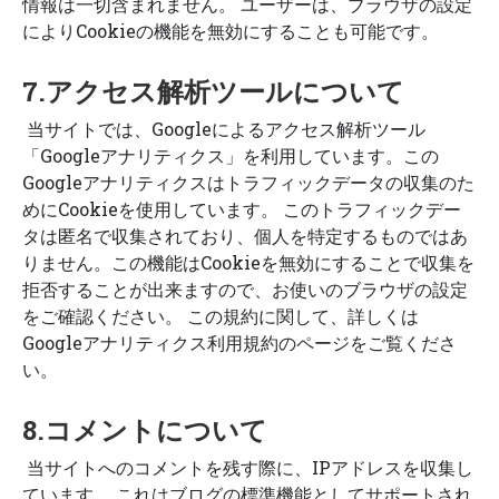
情報は一切含まれません。 ユーザーは、ブラウザの設定
によりCookieの機能を無効にすることも可能です。
7.アクセス解析ツールについて
当サイトでは、Googleによるアクセス解析ツール
「Googleアナリティクス」を利用しています。この
Googleアナリティクスはトラフィックデータの収集のた
めにCookieを使用しています。 このトラフィックデー
タは匿名で収集されており、個人を特定するものではあ
りません。この機能はCookieを無効にすることで収集を
拒否することが出来ますので、お使いのブラウザの設定
をご確認ください。 この規約に関して、詳しくは
Googleアナリティクス利用規約
のページをご覧くださ
い。
8.コメントについて
当サイトへのコメントを残す際に、IPアドレスを収集し
ています。 これはブログの標準機能としてサポートされ