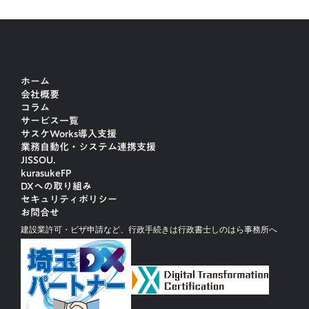
ホーム
会社概要
コラム
サービス一覧
サスケWorks導入支援
業務自動化・システム連携支援
JISSOU.
kurasukeFP
DXへの取り組み
セキュリティポリシー
お問合せ
建設業許可・ビザ申請など、行政手続きは行政書士しのはら事務所へ