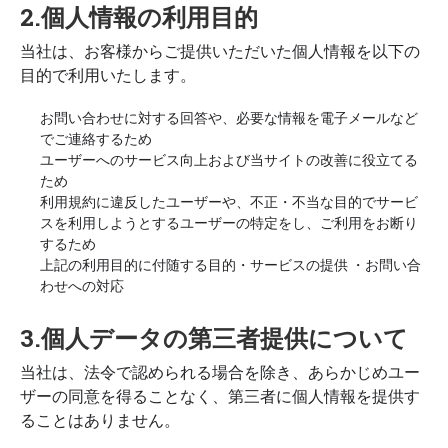
2.個人情報の利用目的
当社は、お客様からご提供いただいた個人情報を以下の
目的で利用いたします。
お問い合わせに対する回答や、必要な情報を電子メールなど
でご連絡するため
ユーザーへのサービス向上および当サイトの改善に役立てる
ため
利用規約に違反したユーザーや、不正・不当な目的でサービ
スを利用しようとするユーザーの特定をし、ご利用をお断り
するため
上記の利用目的に付随する目的・サービスの提供 ・お問い合
わせへの対応
3.個人データの第三者提供について
当社は、法令で認められる場合を除き、あらかじめユー
ザーの同意を得ることなく、第三者に個人情報を提供す
ることはありません。