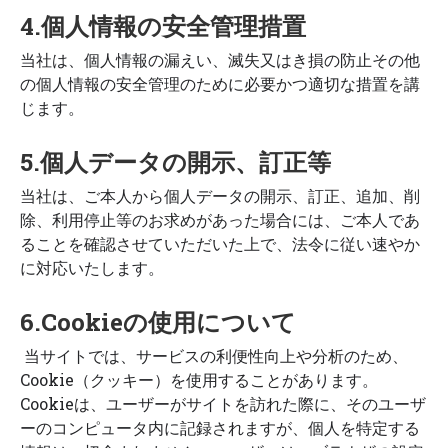
4.個人情報の安全管理措置
当社は、個人情報の漏えい、滅失又はき損の防止その他
の個人情報の安全管理のために必要かつ適切な措置を講
じます。
5.個人データの開示、訂正等
当社は、ご本人から個人データの開示、訂正、追加、削
除、利用停止等のお求めがあった場合には、ご本人であ
ることを確認させていただいた上で、法令に従い速やか
に対応いたします。
6.Cookieの使用について
当サイトでは、サービスの利便性向上や分析のため、
Cookie（クッキー）を使用することがあります。
Cookieは、ユーザーがサイトを訪れた際に、そのユーザ
ーのコンピュータ内に記録されますが、個人を特定する