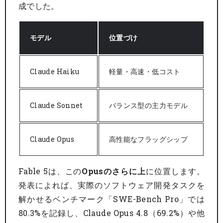
成でした。
モデル
位置づけ
Claude Haiku
軽量・高速・低コスト
Claude Sonnet
バランス型の主力モデル
Claude Opus
高性能なフラッグシップ
Fable 5は、この
Opusのさらに上
に位置します。
発表によれば、実際のソフトウェア開発タスクを
解かせるベンチマーク「SWE-Bench Pro」では
80.3%を記録し、Claude Opus 4.8（69.2%）や他