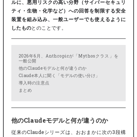
ルに、悪用リスクの高い分野（サイバーセキュリ
ティ・生物・化学など）への回答を制限する安全
装置を組み込み、一般ユーザーでも使えるように
したもの
とのことです。
2026年6月、Anthropicが「Mythosクラス」を
一般公開
他のClaudeモデルと何が違うのか
Claude本人に聞く「モデルの使い分け」
導入時の注意点
まとめ
他のClaudeモデルと何が違うのか
従来のClaudeシリーズは、おおまかに次の3段構