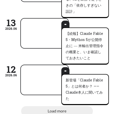
きの「依存しすぎない
設計」
13
2026.06
【続報】Claude Fable
5・Mythos 5が公開停
止に ― 米輸出管理指令
の概要と、いま確認し
ておきたいこと
12
2026.06
新登場「Claude Fable
5」とは何者か？ ——
Claude本人に聞いてみ
た
Load more