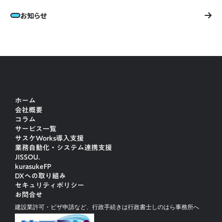
お知らせ
ホーム
会社概要
コラム
サービス一覧
サスケWorks導入支援
業務自動化・システム連携支援
JISSOU.
kurasukeFP
DXへの取り組み
セキュリティポリシー
お問合せ
建設業許可・ビザ申請など、行政手続きは行政書士しのはら事務所へ