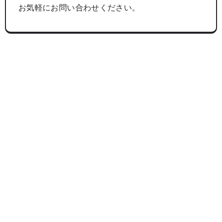
お気軽にお問い合わせください。
まずは無料相談