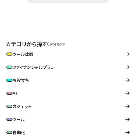
カテゴリから探す
Category
ツール比較
ファイナンシャルプラ...
お役立ち
AI
ガジェット
ツール
自動化