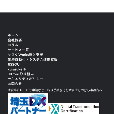
ホーム
会社概要
コラム
サービス一覧
サスケWorks導入支援
業務自動化・システム連携支援
JISSOU.
kurasukeFP
DXへの取り組み
セキュリティポリシー
お問合せ
建設業許可・ビザ申請など、行政手続きは行政書士しのはら事務所へ