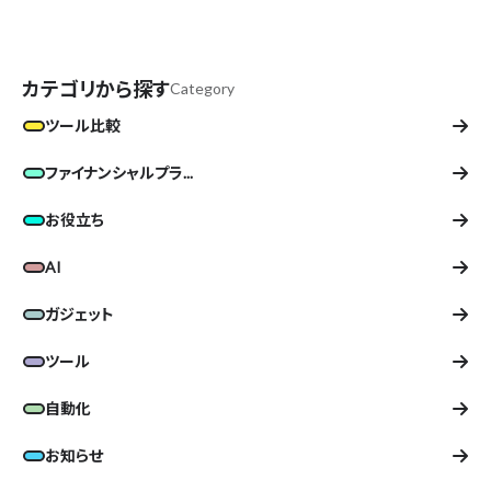
カテゴリから探す
Category
ツール比較
ファイナンシャルプラ...
お役立ち
AI
ガジェット
ツール
自動化
お知らせ