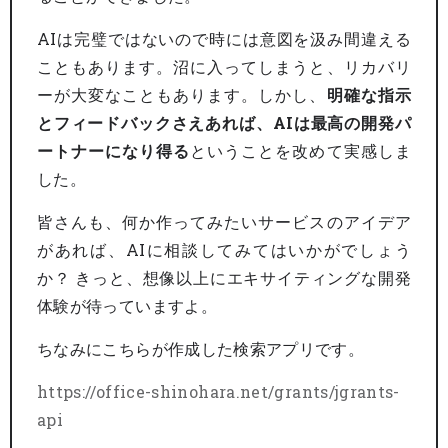
AIは完璧ではないので時には意図を汲み間違える
こともあります。沼に入ってしまうと、リカバリ
ーが大変なこともあります。しかし、
明確な指示
とフィードバックさえあれば、AIは最高の開発パ
ートナーになり得る
ということを改めて実感しま
した。
皆さんも、何か作ってみたいサービスのアイデア
があれば、AIに相談してみてはいかがでしょう
か？ きっと、想像以上にエキサイティングな開発
体験が待っていますよ。
ちなみにこちらが作成した検索アプリです。
https://office-shinohara.net/grants/jgrants-
api