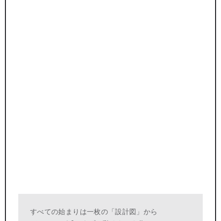
すべての始まりは一枚の「設計図」から