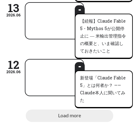
13
2026.06
【続報】Claude Fable
5・Mythos 5が公開停
止に ― 米輸出管理指令
の概要と、いま確認し
ておきたいこと
12
2026.06
新登場「Claude Fable
5」とは何者か？ ——
Claude本人に聞いてみ
た
Load more