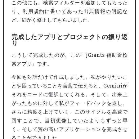
この他にも、検索フィルターを追加してもらった
り、利用規約に書いてあった出典情報の明記な
ど、細かく修正してもらいました。
完成したアプリとプロジェクトの振り返
り
こうして完成したのが、この「jGrants 補助金検
索アプリ」です。
今回も対話だけで作成しました。私がやりたいこ
とや困っていることを言葉で伝えると、Geminiが
それをコードに翻訳してくれる。そして、出来上
がったものに対して私がフィードバックを返し、
さらに精度を上げていく。このサイクルを高速で
回すことで、当初想像していたよりもずっと早
く、そして質の高いアプリケーションを完成させ
ることができました。