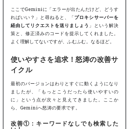
ここでGeminiに「エラーが出たんだけど、どうす
ればいい？」と尋ねると、「
プロキシサーバーを
経由してリクエストを送りましょう
」という解決
策と、修正済みのコードを提示してくれました。
よく理解してないですが、ふむふむ。なるほど。
使いやすさを追求！怒涛の改善サ
イクル
最初のバージョンはわりとすぐに動くようになり
ましたが、「もっとこうだったら使いやすいの
に」という点が次々と見えてきました。ここか
ら、Geminiへ怒涛の要求です。
改善①：キーワードなしでも検索した