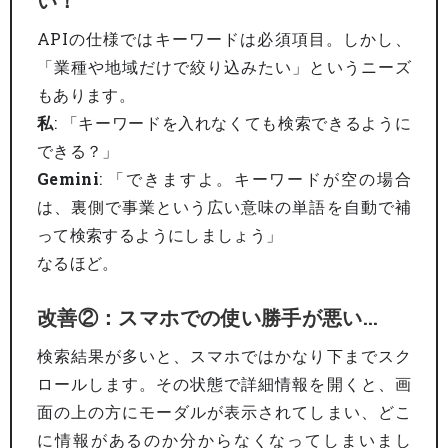
い！
APIの仕様ではキーワードは必須項目。しかし、
「業種や地域だけで絞り込みたい」というニーズ
もあります。
私
: 「キーワードを入れなくても検索できるように
できる？」
Gemini
: 「できますよ。キーワードが空の場合
は、裏側で事業という広い意味の単語を自動で補
って検索するようにしましょう」
なるほど。
改善②：スマホでの使い勝手が悪い…
検索結果が多いと、スマホではかなり下までスク
ロールします。その状態で詳細情報を開くと、画
面の上の方にモーダルが表示されてしまい、どこ
に情報があるのか分からなくなってしまいまし