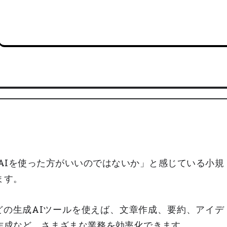
AIを使った方がいいのではないか」と感じている小規
ます。
ilotなどの生成AIツールを使えば、文章作成、要約、アイデ
作成など、さまざまな業務を効率化できます。