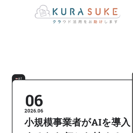
AI
06
2026.06
小規模事業者がAIを導入