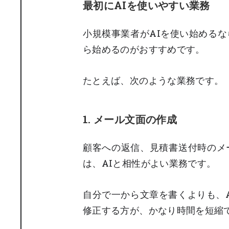
最初にAIを使いやすい業務
小規模事業者がAIを使い始める
ら始めるのがおすすめです。
たとえば、次のような業務です。
1. メール文面の作成
顧客への返信、見積書送付時のメ
は、AIと相性がよい業務です。
自分で一から文章を書くよりも、
修正する方が、かなり時間を短縮