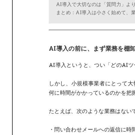
AI導入で大切なのは「質問力」よ
まとめ：AI導入は小さく始めて、
AI導入の前に、まず業務を棚
AI導入というと、つい「どのAI
しかし、小規模事業者にとって大
何に時間がかかっているのかを把
たとえば、次のような業務はない
・問い合わせメールへの返信に時