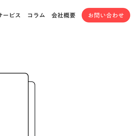
サービス
コラム
会社概要
お問い合わせ