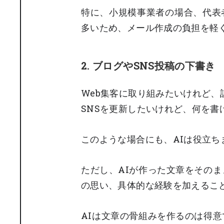
特に、小規模事業者の場合、代表
多いため、メール作成の負担を軽
2. ブログやSNS投稿の下書き
Web集客に取り組みたいけれど、
SNSを更新したいけれど、何を書
このような場合にも、AIは役立ち
ただし、AIが作った文章をその
の思い、具体的な経験を加えるこ
AIは文章の骨組みを作るのは得