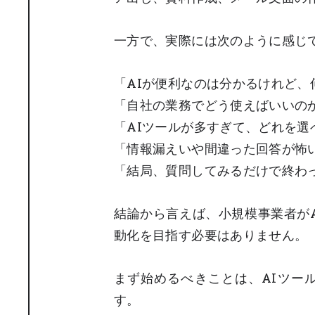
一方で、実際には次のように感じ
「AIが便利なのは分かるけれど
「自社の業務でどう使えばいいの
「AIツールが多すぎて、どれを選
「情報漏えいや間違った回答が怖
「結局、質問してみるだけで終わ
結論から言えば、小規模事業者が
動化を目指す必要はありません。
まず始めるべきことは、AIツー
す。