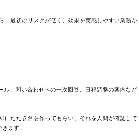
なら、最初はリスクが低く、効果を実感しやすい業務か
ール、問い合わせへの一次回答、日程調整の案内など
AIにたたき台を作ってもらい、それを人間が確認して
できます。