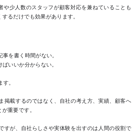
者や少人数のスタッフが顧客対応を兼ねていることも
くするだけでも効果があります。
記事を書く時間がない。
けばいいか分からない。
ます。
まま掲載するのではなく、自社の考え方、実績、顧客へ
とが重要です。
意ですが、自社らしさや実体験を出すのは人間の役割で