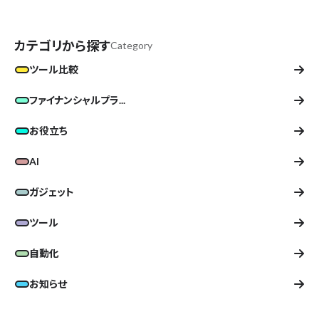
カテゴリから探す
Category
ツール比較
ファイナンシャルプラ...
お役立ち
AI
ガジェット
ツール
自動化
お知らせ