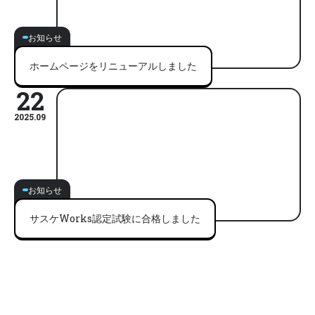
お知らせ
ホームページをリニューアルしました
22
2025.09
お知らせ
サスケWorks認定試験に合格しました