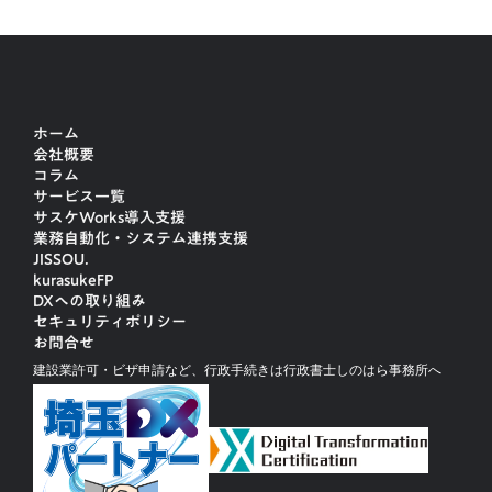
ホーム
会社概要
コラム
サービス一覧
サスケWorks導入支援
業務自動化・システム連携支援
JISSOU.
kurasukeFP
DXへの取り組み
セキュリティポリシー
お問合せ
建設業許可・ビザ申請など、行政手続きは行政書士しのはら事務所へ