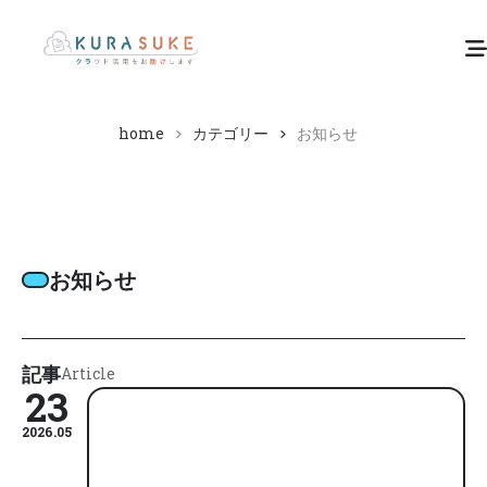
home
カテゴリー
お知らせ
お知らせ
記事
Article
23
2026.05