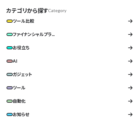
カテゴリから探す
Category
ツール比較
ファイナンシャルプラ...
お役立ち
AI
ガジェット
ツール
自動化
お知らせ