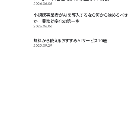
2026.06.06
小規模事業者がAIを導入するなら何から始めるべき
か｜業務効率化の第一歩
2026.06.06
無料から使えるおすすめAIサービス10選
2025.09.29
Contact
お気軽にご相談ください
無料相談はこちら
お電話でのお問い合わせはこちら