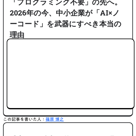
「プログラミング不要」の先へ。
2026年の今、中小企業が「AI×ノ
ーコード」を武器にすべき本当の
理由
この記事を書いた人：
篠原 博之