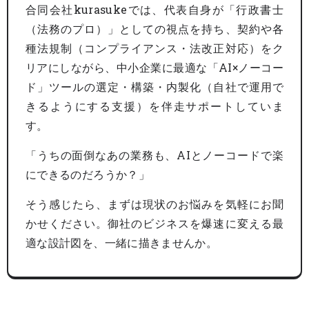
合同会社kurasukeでは、代表自身が「行政書士
（法務のプロ）」としての視点を持ち、契約や各
種法規制（コンプライアンス・法改正対応）をク
リアにしながら、中小企業に最適な「AI×ノーコー
ド」ツールの選定・構築・内製化（自社で運用で
きるようにする支援）を伴走サポートしていま
す。
「うちの面倒なあの業務も、AIとノーコードで楽
にできるのだろうか？」
そう感じたら、まずは現状のお悩みを気軽にお聞
かせください。御社のビジネスを爆速に変える最
適な設計図を、一緒に描きませんか。