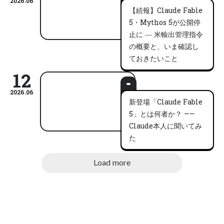
2026.06
【続報】Claude Fable
5・Mythos 5が公開停
止に ― 米輸出管理指令
の概要と、いま確認し
ておきたいこと
12
2026.06
新登場「Claude Fable
5」とは何者か？ ——
Claude本人に聞いてみ
た
Load more