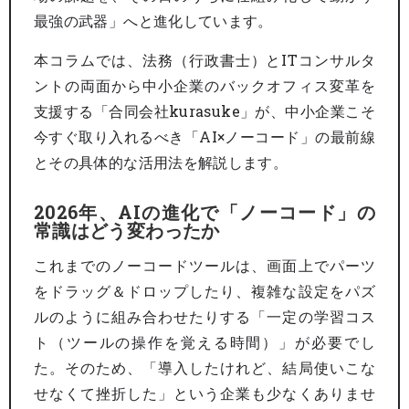
最強の武器」へと進化しています。
本コラムでは、法務（行政書士）とITコンサルタ
ントの両面から中小企業のバックオフィス変革を
支援する「合同会社kurasuke」が、中小企業こそ
今すぐ取り入れるべき「AI×ノーコード」の最前線
とその具体的な活用法を解説します。
2026年、AIの進化で「ノーコード」の
常識はどう変わったか
これまでのノーコードツールは、画面上でパーツ
をドラッグ＆ドロップしたり、複雑な設定をパズ
ルのように組み合わせたりする「一定の学習コス
ト（ツールの操作を覚える時間）」が必要でし
た。そのため、「導入したけれど、結局使いこな
せなくて挫折した」という企業も少なくありませ