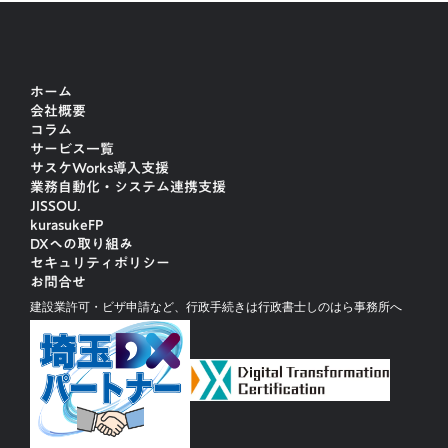
ホーム
会社概要
コラム
サービス一覧
サスケWorks導入支援
業務自動化・システム連携支援
JISSOU.
kurasukeFP
DXへの取り組み
セキュリティポリシー
お問合せ
建設業許可・ビザ申請など、行政手続きは行政書士しのはら事務所へ