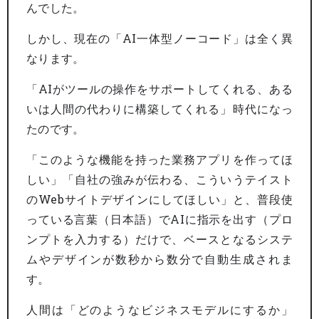
んでした。
しかし、現在の「AI一体型ノーコード」は全く異
なります。
「AIがツールの操作をサポートしてくれる、ある
いは人間の代わりに構築してくれる」時代になっ
たのです。
「このような機能を持った業務アプリを作ってほ
しい」「自社の強みが伝わる、こういうテイスト
のWebサイトデザインにしてほしい」と、普段使
っている言葉（日本語）でAIに指示を出す（プロ
ンプトを入力する）だけで、ベースとなるシステ
ムやデザインが数秒から数分で自動生成されま
す。
人間は「どのようなビジネスモデルにするか」