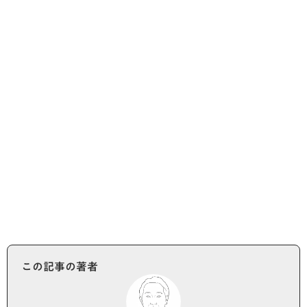
まずは無料相談
この記事の著者