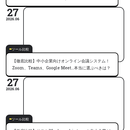
27
2026.06
ツール比較
【徹底比較】中小企業向けオンライン会議システム！
Zoom、Teams、Google Meet…本当に選ぶべきは？
27
2026.06
ツール比較