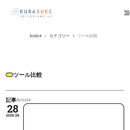
home
カテゴリー
ツール比較
ツール比較
記事
Article
28
2026.06