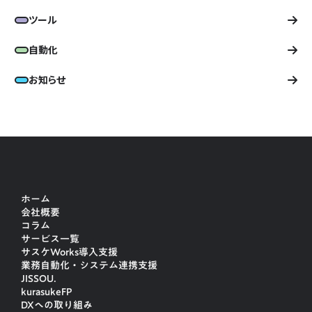
ツール
自動化
お知らせ
ホーム
会社概要
コラム
サービス一覧
サスケWorks導入支援
業務自動化・システム連携支援
JISSOU.
kurasukeFP
DXへの取り組み