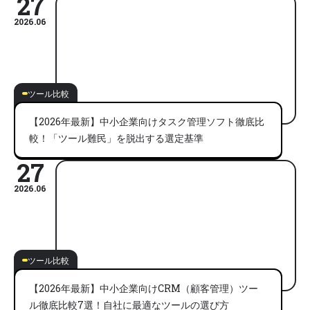
27
2026.06
ツール比較
【2026年最新】中小企業向けタスク管理ソフト徹底比
較！「ツール難民」を脱出する選定基準
27
2026.06
ツール比較
【2026年最新】中小企業向けCRM（顧客管理）ツー
ル徹底比較7選！自社に最適なツールの選び方