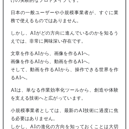
日本の一般ユーザーや小規模事業者が、すぐに業
務で使えるものではありません。
しかし、AIがどの方向に進んでいるのかを知るう
えでは、非常に興味深い存在です。
文章を作るAIから、画像を作るAIへ。
画像を作るAIから、動画を作るAIへ。
そして、動画を作るAIから、操作できる世界を作
るAIへ。
AIは、単なる作業効率化ツールから、創造や体験
を支える技術へと広がっています。
小規模事業者としては、最新のAI技術に過度に焦
る必要はありません。
しかし、AIの進化の方向を知っておくことは大切