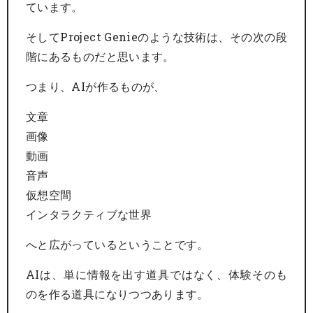
ています。
そしてProject Genieのような技術は、その次の段
階にあるものだと思います。
つまり、AIが作るものが、
文章
画像
動画
音声
仮想空間
インタラクティブな世界
へと広がっているということです。
AIは、単に情報を出す道具ではなく、体験そのも
のを作る道具になりつつあります。