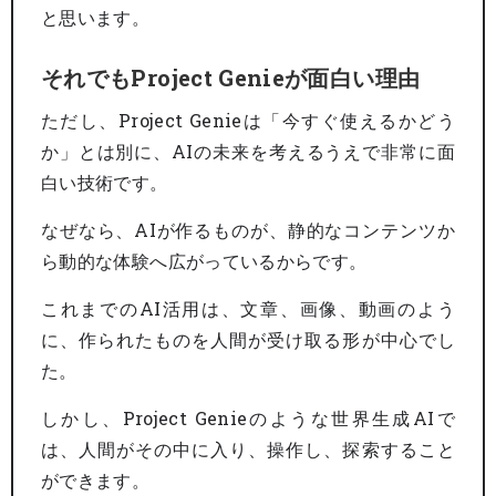
と思います。
それでもProject Genieが面白い理由
ただし、Project Genieは「今すぐ使えるかどう
か」とは別に、AIの未来を考えるうえで非常に面
白い技術です。
なぜなら、AIが作るものが、静的なコンテンツか
ら動的な体験へ広がっているからです。
これまでのAI活用は、文章、画像、動画のよう
に、作られたものを人間が受け取る形が中心でし
た。
しかし、Project Genieのような世界生成AIで
は、人間がその中に入り、操作し、探索すること
ができます。