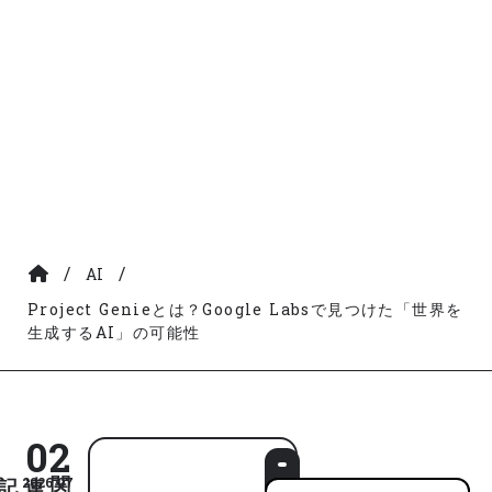
/
/
AI
Project Genieとは？Google Labsで見つけた「世界を
生成するAI」の可能性
02
2026.07