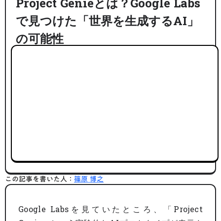
Project Genieとは？Google Labs
で見つけた「世界を生成するAI」
の可能性
この記事を書いた人：
篠原 博之
Google Labsを見ていたところ、「Project