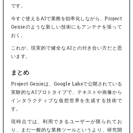
です。
今すぐ使えるAIで業務を効率化しながら、Project
Genieのような新しい技術にもアンテナを張って
おく。
これが、現実的で健全なAIとの付き合い方だと思
います。
まとめ
Project Genieは、Google Labsで公開されている
実験的なAIプロトタイプで、テキストや画像から
インタラクティブな仮想世界を生成する技術で
す。
現時点では、利用できるユーザーが限られてお
り、まだ一般的な業務ツールというより、研究開