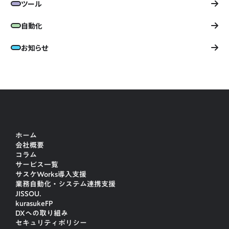
ツール
自動化
お知らせ
ホーム
会社概要
コラム
サービス一覧
サスケWorks導入支援
業務自動化・システム連携支援
JISSOU.
kurasukeFP
DXへの取り組み
セキュリティポリシー