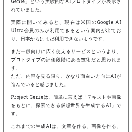
Genie」という実験的なAIプロトタイプが表示さ
れていました。
実際に開いてみると、現在は米国のGoogle AI
Ultra会員のみが利用できるという案内が出てお
り、日本からはまだ利用できないようです。
まだ一般向けに広く使えるサービスというより、
プロトタイプの評価段階にある技術だと思われま
す。
ただ、内容を見る限り、かなり面白い方向にAIが
進んでいると感じました。
Project Genieは、簡単に言えば「テキストや画像
をもとに、探索できる仮想世界を生成するAI」で
す。
これまでの生成AIは、文章を作る、画像を作る、