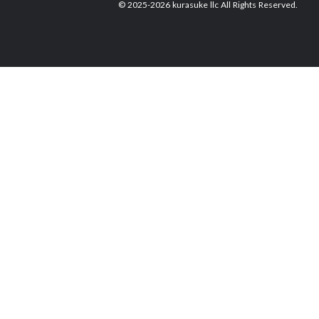
© 2025-2026 kurasuke llc All Rights Reserved.