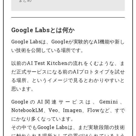
Google Labsとは何か
Google Labsは、Googleが実験的なAI機能や新し
い技術を公開している場所です。
以前のAI Test Kitchenの流れをくむような、ま
だ正式サービスになる前のAIプロトタイプを試せ
る場所、というイメージで見るとわかりやすいと
思います。
GoogleのAI関連サービスは、Gemini、
NotebookLM、Veo、Imagen、Flowなど、すで
にかなり多くなっています。
その中でもGoogle Labsは、まだ実験段階の技術
に触れられる場所として位置づけられているよう