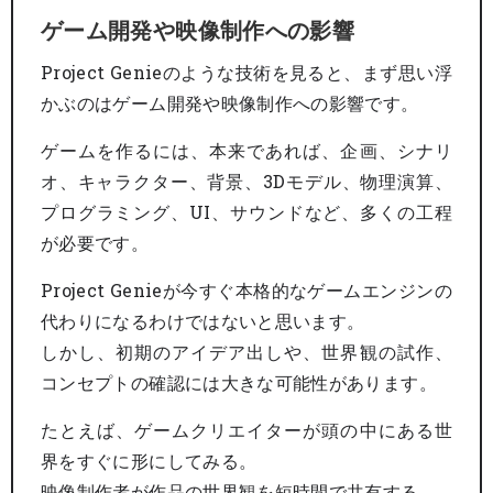
ゲーム開発や映像制作への影響
Project Genieのような技術を見ると、まず思い浮
かぶのはゲーム開発や映像制作への影響です。
ゲームを作るには、本来であれば、企画、シナリ
オ、キャラクター、背景、3Dモデル、物理演算、
プログラミング、UI、サウンドなど、多くの工程
が必要です。
Project Genieが今すぐ本格的なゲームエンジンの
代わりになるわけではないと思います。
しかし、初期のアイデア出しや、世界観の試作、
コンセプトの確認には大きな可能性があります。
たとえば、ゲームクリエイターが頭の中にある世
界をすぐに形にしてみる。
映像制作者が作品の世界観を短時間で共有する。