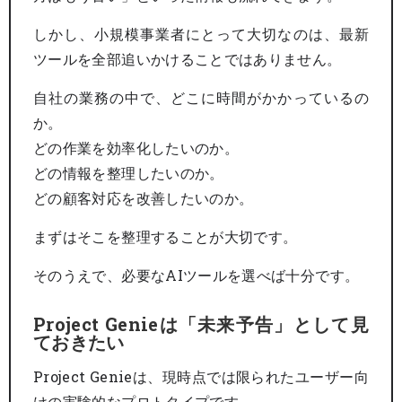
しかし、小規模事業者にとって大切なのは、最新
ツールを全部追いかけることではありません。
自社の業務の中で、どこに時間がかかっているの
か。
どの作業を効率化したいのか。
どの情報を整理したいのか。
どの顧客対応を改善したいのか。
まずはそこを整理することが大切です。
そのうえで、必要なAIツールを選べば十分です。
Project Genieは「未来予告」として見
ておきたい
Project Genieは、現時点では限られたユーザー向
けの実験的なプロトタイプです。