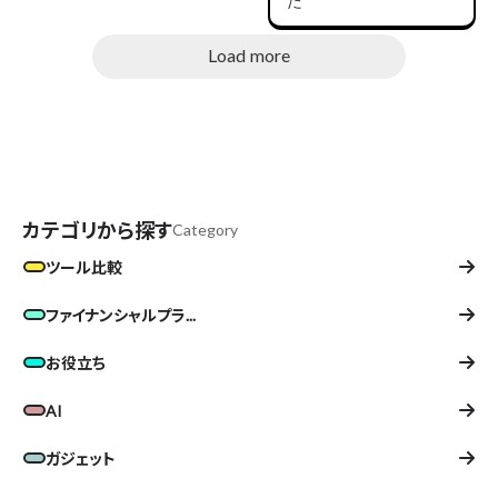
た
Load more
カテゴリから探す
Category
ツール比較
ファイナンシャルプラ...
お役立ち
AI
ガジェット