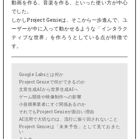
動画を作る、音楽を作る、といった使い方が中心
でした。
しかしProject Genieは、そこから一歩進んで、ユ
ーザーが中に入って動かせるような「インタラク
ティブな世界」を作ろうとしている点が特徴で
す。
Google Labsとは何か
Project Genieで何ができるのか
文章生成AIから世界生成AIへ
ゲーム開発や映像制作への影響
小規模事業者にすぐ関係あるのか
それでもProject Genieが面白い理由
AI活用で大切なのは、流行に振り回されないこと
Project Genieは「未来予告」として見ておきた
い
まとめ