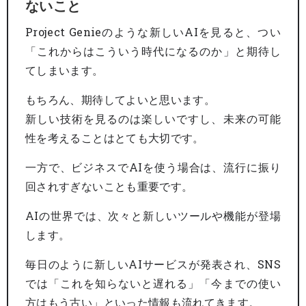
ないこと
Project Genieのような新しいAIを見ると、つい
「これからはこういう時代になるのか」と期待し
てしまいます。
もちろん、期待してよいと思います。
新しい技術を見るのは楽しいですし、未来の可能
性を考えることはとても大切です。
一方で、ビジネスでAIを使う場合は、流行に振り
回されすぎないことも重要です。
AIの世界では、次々と新しいツールや機能が登場
します。
毎日のように新しいAIサービスが発表され、SNS
では「これを知らないと遅れる」「今までの使い
方はもう古い」といった情報も流れてきます。