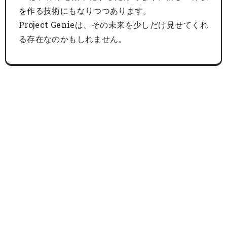
を作る技術にもなりつつあります。
Project Genieは、その未来を少しだけ見せてくれ
る存在なのかもしれません。
まずは無料相談