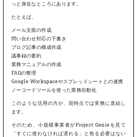
っと身近なところにあります。
たとえば、
メール文面の作成
問い合わせ対応の下書き
ブログ記事の構成作成
議事録の要約
業務マニュアルの作成
FAQの整理
Google Workspaceやスプレッドシートとの連携
ノーコードツールを使った業務自動化
このような活用の方が、現時点では実務に直結し
ます。
そのため、小規模事業者がProject Genieを見て
「すぐに使わなければ遅れる」と焦る必要はない