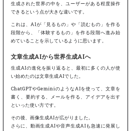
生成された世界の中を、ユーザーがある程度操作
できるという点が大きな違いです。
これは、AIが「見るもの」や「読むもの」を作る
段階から、「体験するもの」を作る段階へ進み始
めていることを示しているように思います。
文章生成AIから世界生成AIへ
生成AIの進化を振り返ると、最初に多くの人が使
い始めたのは文章生成AIでした。
ChatGPTやGeminiのようなAIを使って、文章を
書く、要約する、メールを作る、アイデアを出す
といった使い方です。
その後、画像生成AIが広がりました。
さらに、動画生成AIや音声生成AIも急速に発展し