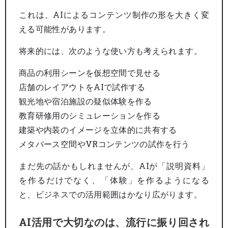
これは、AIによるコンテンツ制作の形を大きく変
える可能性があります。
将来的には、次のような使い方も考えられます。
商品の利用シーンを仮想空間で見せる
店舗のレイアウトをAIで試作する
観光地や宿泊施設の疑似体験を作る
教育研修用のシミュレーションを作る
建築や内装のイメージを立体的に共有する
メタバース空間やVRコンテンツの試作を行う
まだ先の話かもしれませんが、AIが「説明資料」
を作るだけでなく、「体験」を作るようになる
と、ビジネスでの活用範囲はかなり広がります。
AI活用で大切なのは、流行に振り回され