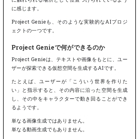
に感じます。
Project Genieも、そのような実験的なAIプロジ
ェクトの一つです。
Project Genieで何ができるのか
Project Genieは、テキストや画像をもとに、ユー
ザーが探索できる仮想空間を生成するAIです。
たとえば、ユーザーが「こういう世界を作りた
い」と指示すると、その内容に沿った空間を生成
し、その中をキャラクターで動き回ることができ
るようです。
単なる画像生成ではありません。
単なる動画生成でもありません。