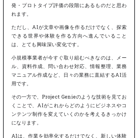
発・プロトタイプ評価の段階にあるものだと思わ
れます。
ただし、AIが文章や画像を作るだけでなく、探索
できる世界や体験を作る方向へ進んでいること
は、とても興味深い変化です。
小規模事業者が今すぐ取り組むべきなのは、メー
ル、資料作成、問い合わせ対応、情報整理、業務
マニュアル作成など、日々の業務に直結するAI活
用です。
その一方で、Project Genieのような技術を見てお
くことで、AIがこれからどのようにビジネスやコ
ンテンツ制作を変えていくのかを考えるきっかけ
になります。
AIは、作業を効率化するだけでなく、新しい体験