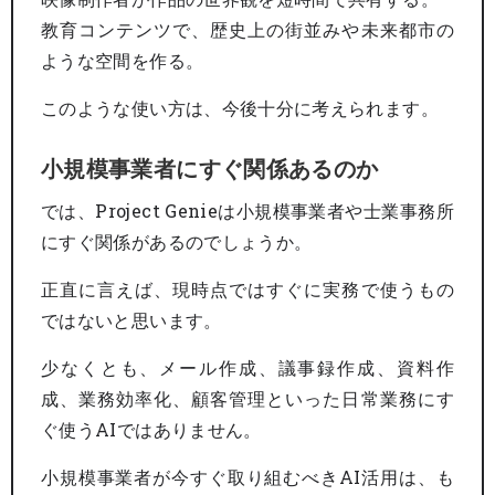
教育コンテンツで、歴史上の街並みや未来都市の
ような空間を作る。
このような使い方は、今後十分に考えられます。
小規模事業者にすぐ関係あるのか
では、Project Genieは小規模事業者や士業事務所
にすぐ関係があるのでしょうか。
正直に言えば、現時点ではすぐに実務で使うもの
ではないと思います。
少なくとも、メール作成、議事録作成、資料作
成、業務効率化、顧客管理といった日常業務にす
ぐ使うAIではありません。
小規模事業者が今すぐ取り組むべきAI活用は、も