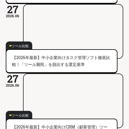
27
2026.06
ツール比較
【2026年最新】中小企業向けタスク管理ソフト徹底比
較！「ツール難民」を脱出する選定基準
27
2026.06
ツール比較
【2026年最新】中小企業向けCRM（顧客管理）ツー