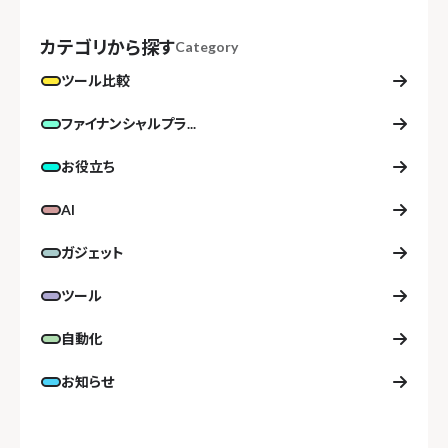
カテゴリから探す
Category
ツール比較
ファイナンシャルプラ...
お役立ち
AI
ガジェット
ツール
自動化
お知らせ