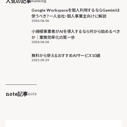
人気の記事
Ranking
Google Workspaceを個人利用するならGeminiは
使うべき？一人会社・個人事業主向けに解説
2026.06.06
小規模事業者がAIを導入するなら何から始めるべき
か｜業務効率化の第一歩
2026.06.06
無料から使えるおすすめAIサービス10選
2025.09.29
note記事
note