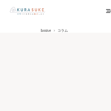
home
コラム