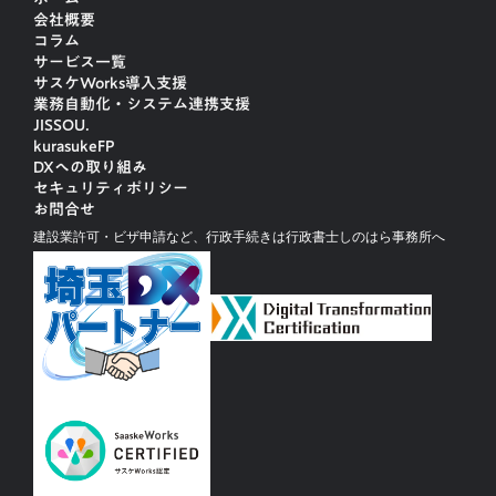
会社概要
コラム
サービス一覧
サスケWorks導入支援
業務自動化・システム連携支援
JISSOU.
kurasukeFP
DXへの取り組み
セキュリティポリシー
お問合せ
建設業許可・ビザ申請など、行政手続きは行政書士しのはら事務所へ