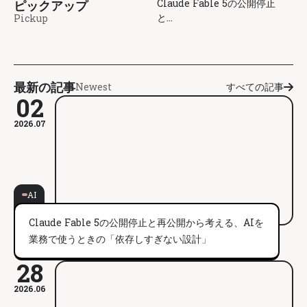
Claude Fable 5の公開停止
ピックアップ
と...
Pickup
最新の記事
Newest
すべての記事
02
2026.07
AI
Claude Fable 5の公開停止と再公開から考える、AIを
業務で使うときの「依存しすぎない設計」
28
2026.06