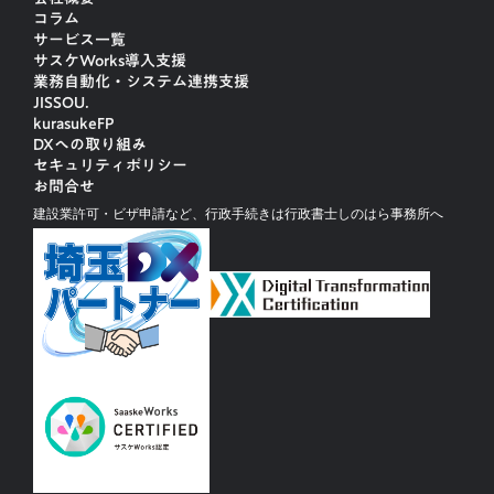
コラム
サービス一覧
サスケWorks導入支援
業務自動化・システム連携支援
JISSOU.
kurasukeFP
DXへの取り組み
セキュリティポリシー
お問合せ
建設業許可・ビザ申請など、行政手続きは行政書士しのはら事務所へ