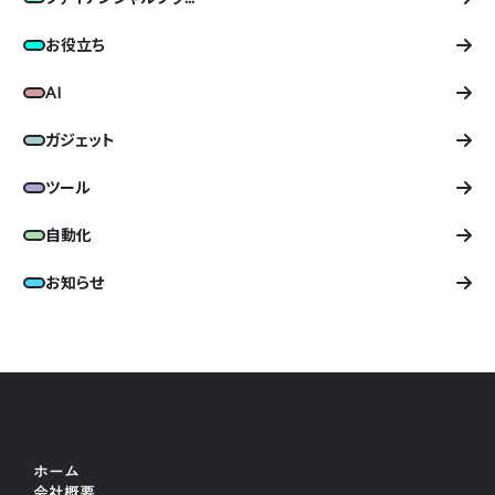
お役立ち
AI
ガジェット
ツール
自動化
お知らせ
ホーム
会社概要