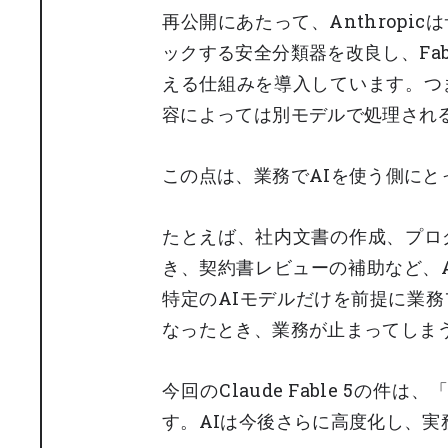
再公開にあたって、Anthrop
ックする安全分類器を改良し、Fabl
える仕組みを導入しています。つ
容によっては別モデルで処理され
この点は、業務でAIを使う側にと
たとえば、社内文書の作成、プロ
き、契約書レビューの補助など、
特定のAIモデルだけを前提に業
なったとき、業務が止まってしま
今回のClaude Fable 5の
す。AIは今後さらに高度化し、