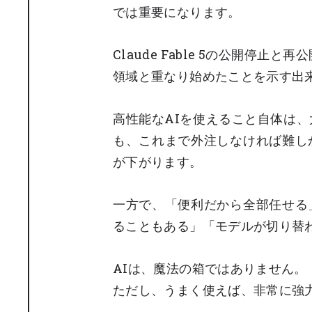
では重要になります。
Claude Fable 5の公開停
領域と重なり始めたことを示す出
高性能なAIを使えること自体は
も、これまで外注しなければ難し
が下がります。
一方で、「便利だから全部任せる
ることもある」「モデルが切り替
AIは、魔法の箱ではありません。
ただし、うまく使えば、非常に強