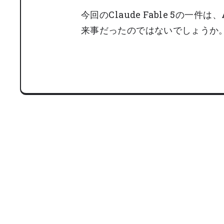
今回のClaude Fable 5の
来事だったのではないでしょうか