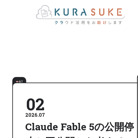
AI
02
2026.07
Claude Fable 5の公開停