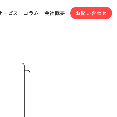
サービス
コラム
会社概要
お問い合わせ