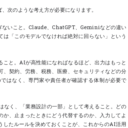
ば、次のような考え方が必要になります。
こと。Claude、ChatGPT、Geminiなどの違い
ては「このモデルでなければ絶対に回らない」という
ること。AIが高性能になればなるほど、出力はもっと
可、契約、労務、税務、医療、セキュリティなどの分
のではなく、専門家や責任者が確認する体制が必要で
ではなく、「業務設計の一部」として考えること。どの
のか、止まったときにどう代替するのか、入力してよ
うしたルールを決めておくことが、これからのAI活用