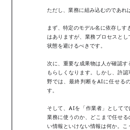
ただし、業務に組み込むのであれ
まず、特定のモデル名に依存しすぎない
はありますが、業務プロセスとし
状態を避けるべきです。
次に、重要な成果物は人が確認す
もらしくなります。しかし、許認
野では、最終判断をAIに任せる
す。
そして、AIを「作業者」として
業務に使うのか、どこまで任せる
い情報といけない情報は何か。こ