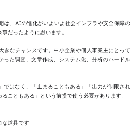
止と再公開は、AIの進化がいよいよ社会インフラや安全保障の
来事だったように思います。
、大きなチャンスです。中小企業や個人事業主にとって
かった調査、文章作成、システム化、分析のハードル
」ではなく、「止まることもある」「出力が制限され
わることもある」という前提で使う必要があります。
力な道具です。