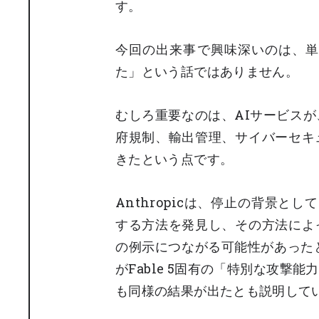
す。
今回の出来事で興味深いのは、単
た」という話ではありません。
むしろ重要なのは、AIサービス
府規制、輸出管理、サイバーセキ
きたという点です。
Anthropicは、停止の背景とし
する方法を発見し、その方法によ
の例示につながる可能性があったと
がFable 5固有の「特別な攻
も同様の結果が出たとも説明して