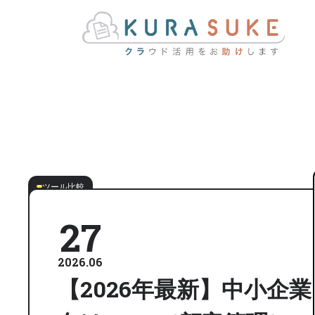
ツール比較
27
2026.06
【2026年最新】中小企業