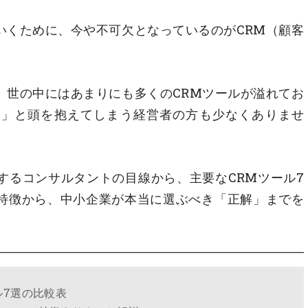
いくために、今や不可欠となっているのがCRM（顧客
、世の中にはあまりにも多くのCRMツールが溢れてお
？」と頭を抱えてしまう経営者の方も少なくありませ
するコンサルタントの目線から、主要なCRMツール7
特徴から、中小企業が本当に選ぶべき「正解」までを
ル7選の比較表