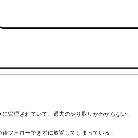
ラに管理されていて、過去のやり取りがわからない」
の後フォローできずに放置してしまっている」