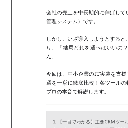
会社の売上を中長期的に伸ばして
管理システム）です。
しかし、いざ導入しようとすると
り、「結局どれを選べばいいの
ん。
今回は、中小企業のIT実装を支援
選を一挙に徹底比較！各ツールの
プロの本音で解説します。
1. 【一目でわかる】主要CRMツー