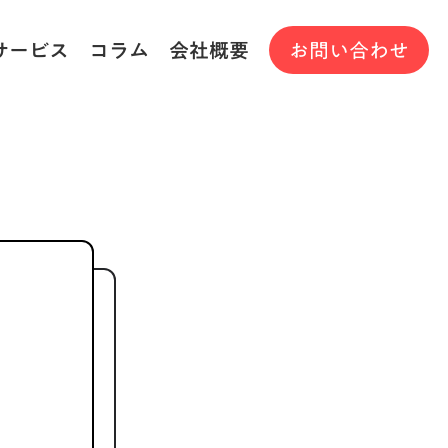
サービス
コラム
会社概要
お問い合わせ