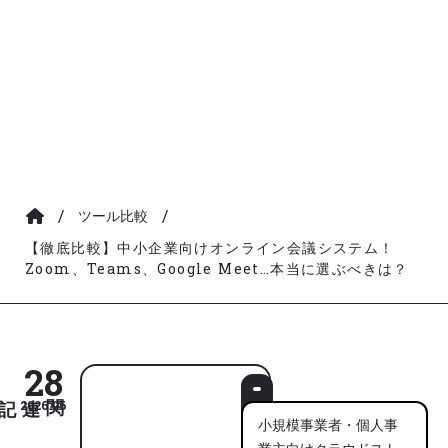
/
/
ツール比較
【徹底比較】中小企業向けオンライン会議システム！
Zoom、Teams、Google Meet…本当に選ぶべきは？
28
2026.06
小規模事業者・個人事