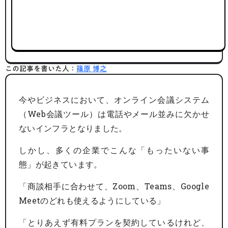
この記事を書いた人：
篠原 博之
今やビジネスにおいて、オンライン会議システム
（Web会議ツール）は電話やメール並みに欠かせ
ないインフラとなりました。
しかし、多くの企業でこんな「もったいない事
態」が起きています。
「商談相手に合わせて、Zoom、Teams、Google
Meetのどれも使えるようにしている」
「とりあえず有料プランを契約しているけれど、