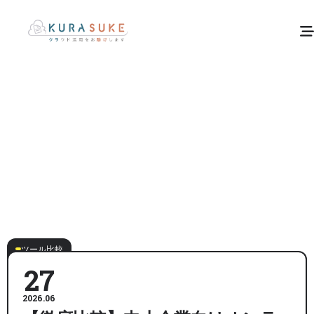
ツール比較
27
2026.06