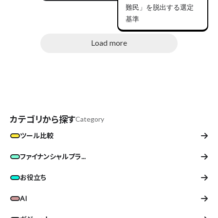
難民」を脱出する選定
基準
Load more
カテゴリから探す
Category
ツール比較
ファイナンシャルプラ...
お役立ち
AI