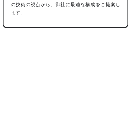
の技術の視点から、御社に最適な構成をご提案し
ます。
まずは無料相談