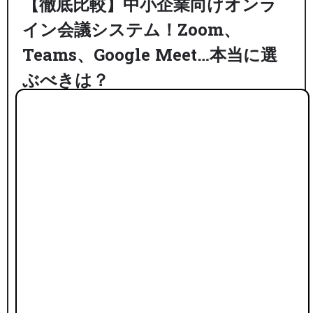
【徹底比較】中小企業向けオンラ
イン会議システム！Zoom、
Teams、Google Meet…本当に選
ぶべきは？