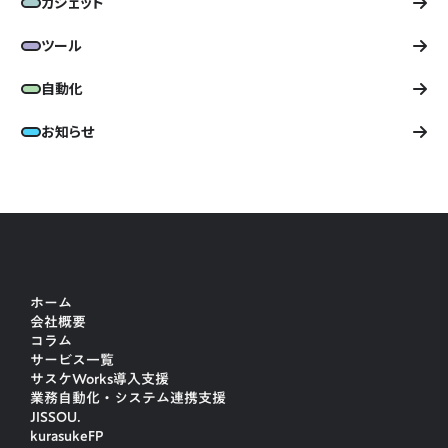
ガジェット
ツール
自動化
お知らせ
ホーム
会社概要
コラム
サービス一覧
サスケWorks導入支援
業務自動化・システム連携支援
JISSOU.
kurasukeFP