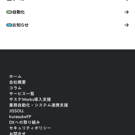
自動化
お知らせ
ホーム
会社概要
コラム
サービス一覧
サスケWorks導入支援
業務自動化・システム連携支援
JISSOU.
kurasukeFP
DXへの取り組み
セキュリティポリシー
お問合せ