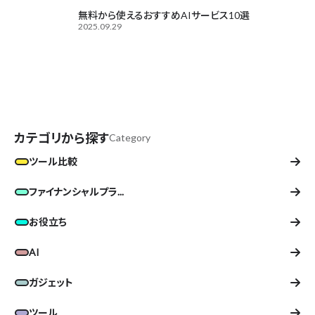
無料から使えるおすすめAIサービス10選
2025.09.29
カテゴリから探す
Category
ツール比較
ファイナンシャルプラ...
お役立ち
AI
ガジェット
ツール