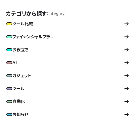
カテゴリから探す
Category
ツール比較
ファイナンシャルプラ...
お役立ち
AI
ガジェット
ツール
自動化
お知らせ