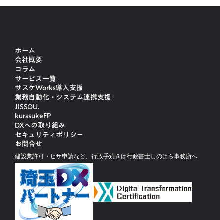
ホーム
会社概要
コラム
サービス一覧
サスケWorks導入支援
業務自動化・システム連携支援
JISSOU.
kurasukeFP
DXへの取り組み
セキュリティポリシー
お問合せ
建設業許可・ビザ申請など、行政手続きは行政書士しのはら事務所へ