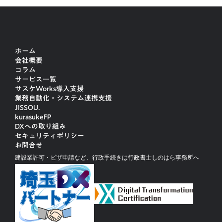
ホーム
会社概要
コラム
サービス一覧
サスケWorks導入支援
業務自動化・システム連携支援
JISSOU.
kurasukeFP
DXへの取り組み
セキュリティポリシー
お問合せ
建設業許可・ビザ申請など、行政手続きは行政書士しのはら事務所へ