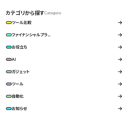
カテゴリから探す
Category
ツール比較
ファイナンシャルプラ...
お役立ち
AI
ガジェット
ツール
自動化
お知らせ