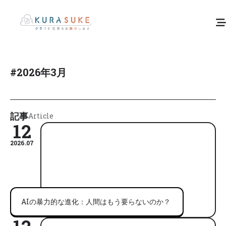
#
2026年3月
記事
Article
12
2026.07
AIの暴力的な進化：人間はもう要らないのか？