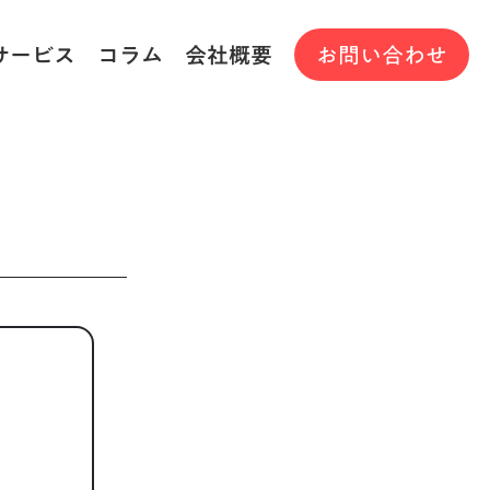
サービス
コラム
会社概要
お問い合わせ