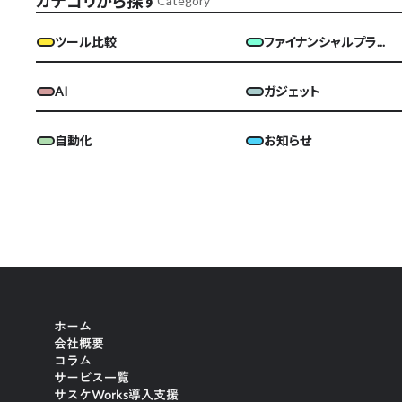
カテゴリから探す
Category
ツール比較
ファイナンシャルプラ...
AI
ガジェット
自動化
お知らせ
ホーム
会社概要
コラム
サービス一覧
サスケWorks導入支援