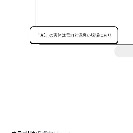
「AI」の実体は電力と泥臭い現場にあり