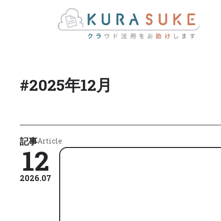
#
2025年12月
記事
Article
12
2026.07