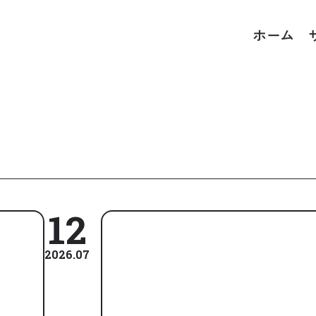
ホーム
12
2026.07