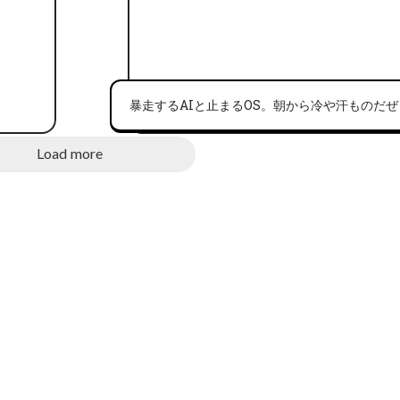
暴走するAIと止まるOS。朝から冷や汗ものだぜ
Load more