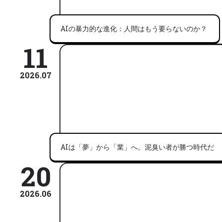
AIの暴力的な進化：人間はもう要らないのか？
11
2026.07
AIは「夢」から「業」へ。泥臭い者が勝つ時代だ
20
2026.06