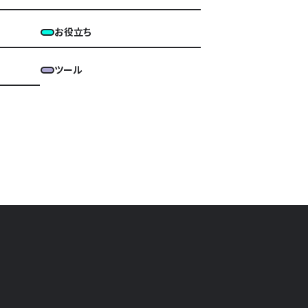
お役立ち
ツール