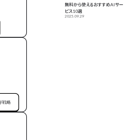
無料から使えるおすすめAIサー
ビス10選
2025.09.29
存戦略