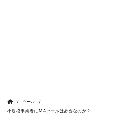
/
/
ツール
小規模事業者にMAツールは必要なのか？