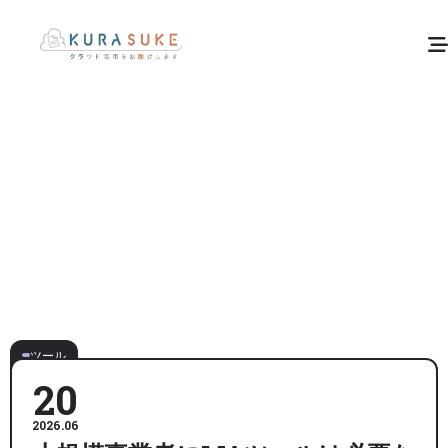
ツール
20
2026.06