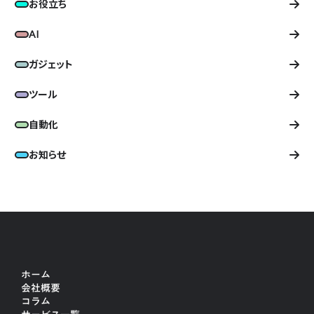
お役立ち
AI
ガジェット
ツール
自動化
お知らせ
ホーム
会社概要
コラム