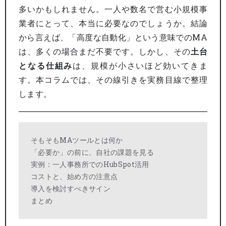
多いかもしれません。一人や数名で営む小規模事
業者にとって、本当に必要なのでしょうか。結論
から言えば、「高度な自動化」という意味でのMA
は、多くの場合まだ不要です。しかし、その
土台
となる仕組み
は、規模が小さいほど効いてきま
す。本コラムでは、その線引きを実務目線で整理
します。
そもそもMAツールとは何か
「必要か」の前に、自社の課題を見る
実例：一人事務所でのHubSpot活用
コストと、始め方の注意点
導入を検討すべきサイン
まとめ