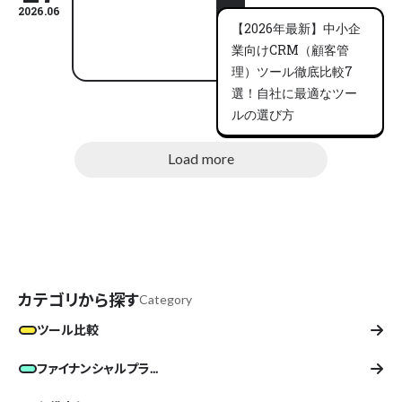
2026.06
【2026年最新】中小企
業向けCRM（顧客管
理）ツール徹底比較7
選！自社に最適なツー
ルの選び方
Load more
カテゴリから探す
Category
ツール比較
ファイナンシャルプラ...