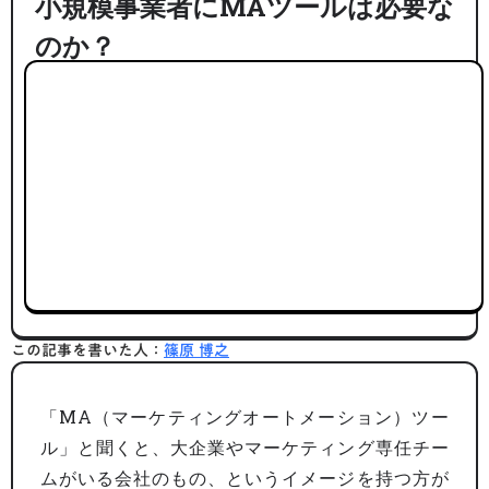
小規模事業者にMAツールは必要な
のか？
この記事を書いた人：
篠原 博之
「MA（マーケティングオートメーション）ツー
ル」と聞くと、大企業やマーケティング専任チー
ムがいる会社のもの、というイメージを持つ方が