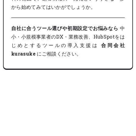
から始めてみてはいかがでしょうか。
自社に合うツール選びや初期設定でお悩みなら
中
小・小規模事業者のDX・業務改善、HubSpotをは
じめとするツールの導入支援は
合同会社
kurasuke
にご相談ください。