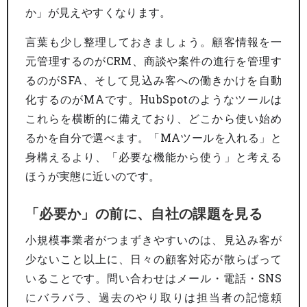
か」が見えやすくなります。
言葉も少し整理しておきましょう。顧客情報を一
元管理するのがCRM、商談や案件の進行を管理す
るのがSFA、そして見込み客への働きかけを自動
化するのがMAです。HubSpotのようなツールは
これらを横断的に備えており、どこから使い始め
るかを自分で選べます。「MAツールを入れる」と
身構えるより、「必要な機能から使う」と考える
ほうが実態に近いのです。
「必要か」の前に、自社の課題を見る
小規模事業者がつまずきやすいのは、見込み客が
少ないこと以上に、日々の顧客対応が散らばって
いることです。問い合わせはメール・電話・SNS
にバラバラ、過去のやり取りは担当者の記憶頼