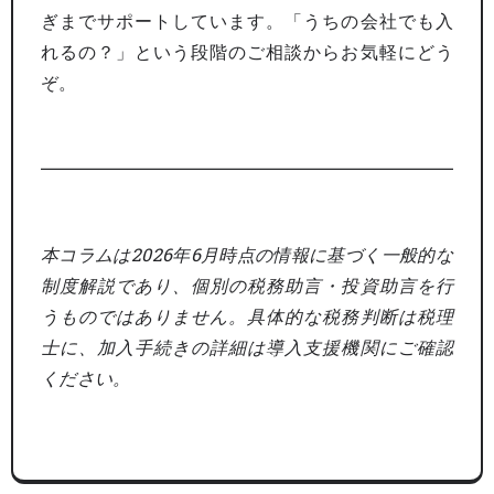
ぎまでサポートしています。「うちの会社でも入
れるの？」という段階のご相談からお気軽にどう
ぞ。
本コラムは2026年6月時点の情報に基づく一般的な
制度解説であり、個別の税務助言・投資助言を行
うものではありません。具体的な税務判断は税理
士に、加入手続きの詳細は導入支援機関にご確認
ください。