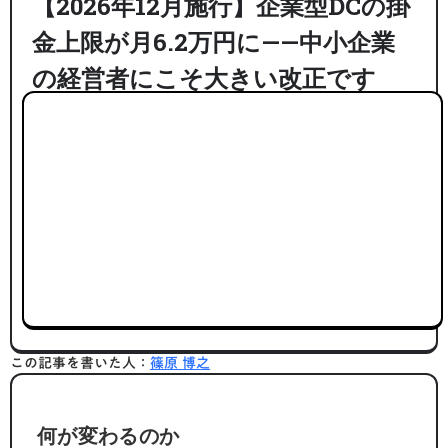
【2026年12月施行】企業型DCの掛
金上限が月6.2万円に——中小企業
の経営者にこそ大きい改正です
この記事を書いた人：
篠原 博之
何が変わるのか