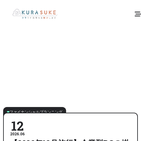
ファイナンシャルプランニング
12
2026.06