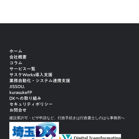
ホーム
会社概要
コラム
サービス一覧
サスケWorks導入支援
業務自動化・システム連携支援
JISSOU.
kurasukeFP
DXへの取り組み
セキュリティポリシー
お問合せ
建設業許可・ビザ申請など、行政手続きは行政書士しのはら事務所へ