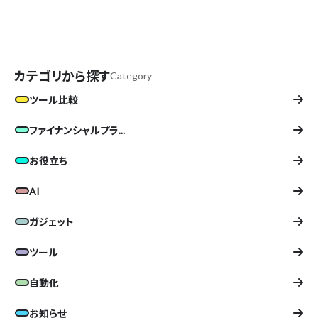
カテゴリから探す
Category
ツール比較
ファイナンシャルプラ...
お役立ち
AI
ガジェット
ツール
自動化
お知らせ