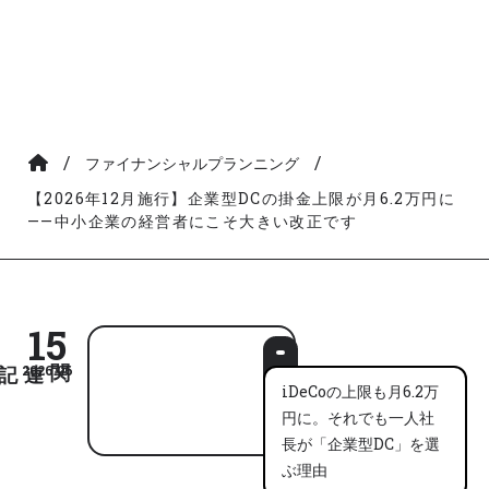
/
/
ファイナンシャルプランニング
【2026年12月施行】企業型DCの掛金上限が月6.2万円に
——中小企業の経営者にこそ大きい改正です
15
2026.06
iDeCoの上限も月6.2万
円に。それでも一人社
長が「企業型DC」を選
ぶ理由