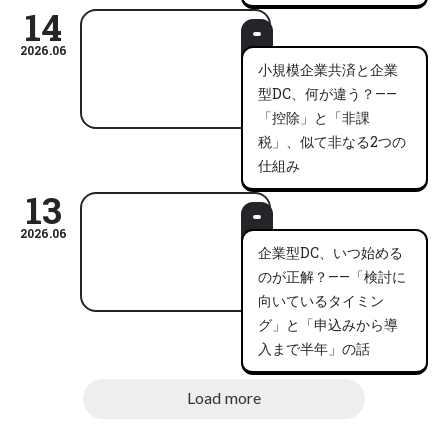
14
2026.06
小規模企業共済と企業
型DC、何が違う？——
「控除」と「非課
税」、似て非なる2つの
仕組み
13
2026.06
企業型DC、いつ始める
のが正解？——「検討に
向いているタイミン
グ」と「申込みから導
入まで半年」の話
Load more