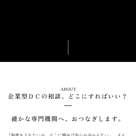
ABOUT
企業型ＤＣの相談、どこにすればいい？
確かな専門機関へ、おつなぎします。
「制度を入れたいが、どこに頼めば安心か分からない」。そん