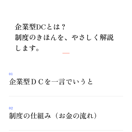
企業型DCとは？
制度のきほんを、やさしく解説
します。
01
企業型ＤＣを一言でいうと
02
制度の仕組み（お金の流れ）