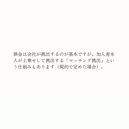
掛金は会社が拠出するのが基本ですが、加入者本
人が上乗せして拠出する「マッチング拠出」とい
う仕組みもあります（規約で定めた場合）。