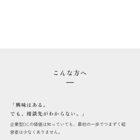
お問い合わせ
こんな方へ
「興味はある。
でも、相談先がわからない。」
企業型DCの価値は知っていても、最初の一歩でつまずく経
営者は少なくありません。