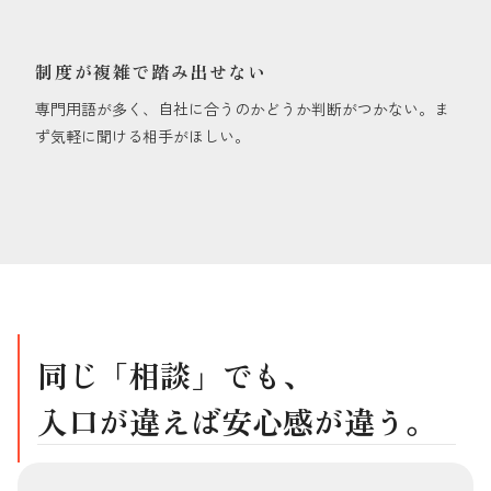
制度が複雑で踏み出せない
専門用語が多く、自社に合うのかどうか判断がつかない。ま
ず気軽に聞ける相手がほしい。
同じ「相談」でも、
入口が違えば安心感が違う。