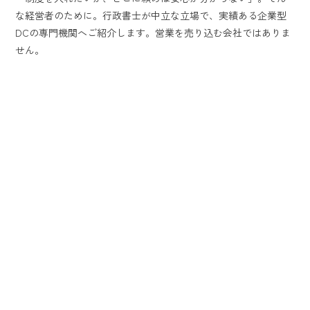
な経営者のために。行政書士が中立な立場で、実績ある企業型
DCの専門機関へご紹介します。営業を売り込む会社ではありま
せん。