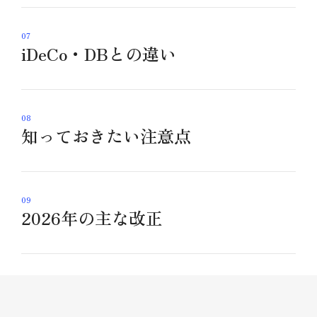
07
iDeCo・DBとの違い
08
知っておきたい注意点
09
2026年の主な改正