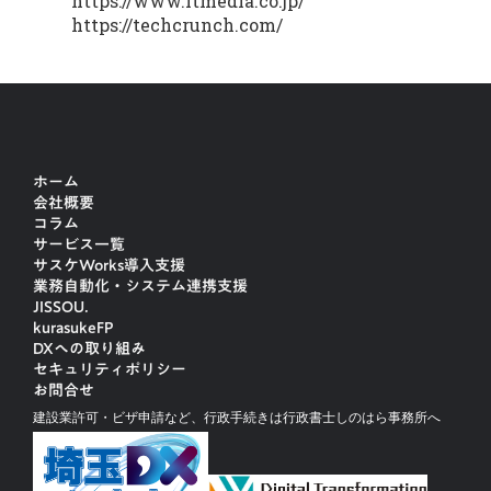
https://www.itmedia.co.jp/
https://techcrunch.com/
ホーム
会社概要
コラム
サービス一覧
サスケWorks導入支援
業務自動化・システム連携支援
JISSOU.
kurasukeFP
DXへの取り組み
セキュリティポリシー
お問合せ
建設業許可・ビザ申請など、行政手続きは行政書士しのはら事務所へ