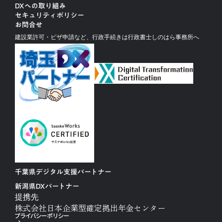
DXへの取り組み
セキュリティポリシー
お問合せ
建設業許可・ビザ申請など、行政手続きは行政書士しのはら事務所へ
千葉県デジタル支援パートナー
新潟県DXパートナー
提携先
株式会社日本企業型確定拠出年金センター
プライバシーポリシー