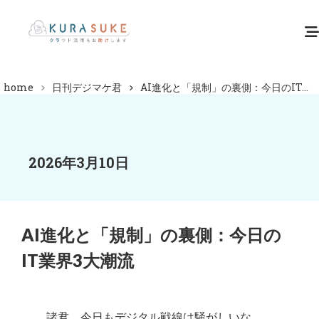
home
日刊デジマケ君
AI進化と「規制」の裏側：今日のIT...
2026年3月10日
AI進化と「規制」の裏側：今日の
IT業界3大潮流
諸君、今日もデジタル戦線は騒がしいな。