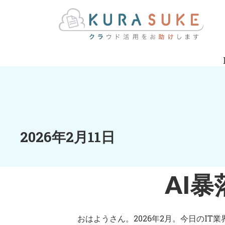
2026年2月11日
AI
おはようさん。2026年2月。今日のI