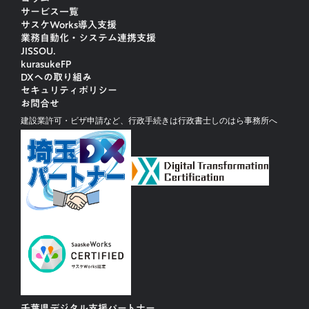
サービス一覧
サスケWorks導入支援
業務自動化・システム連携支援
JISSOU.
kurasukeFP
DXへの取り組み
セキュリティポリシー
お問合せ
建設業許可・ビザ申請など、行政手続きは行政書士しのはら事務所へ
千葉県デジタル支援パートナー