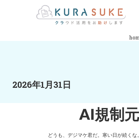
ho
2026年1月31日
AI規制
どうも、デジマケ君だ。寒い日が続くな