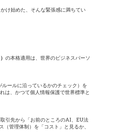
をかけ始めた、そんな緊張感に満ちてい
t）
の本格適用は、世界のビジネスパーソ
Iがルールに沿っているかのチェック）を
これは、かつて個人情報保護で世界標準と
取引先から「お前のところのAI、EU法
ンス（管理体制）を「コスト」と見るか、