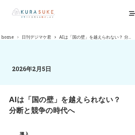
home
日刊デジマケ君
AIは「国の壁」を越えられない？ 分...
2026年2月5日
AIは「国の壁」を越えられない？
分断と競争の時代へ
導入