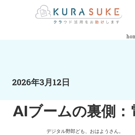
ho
2026年3月12日
AIブームの裏側：
デジタル野郎ども、おはようさん。