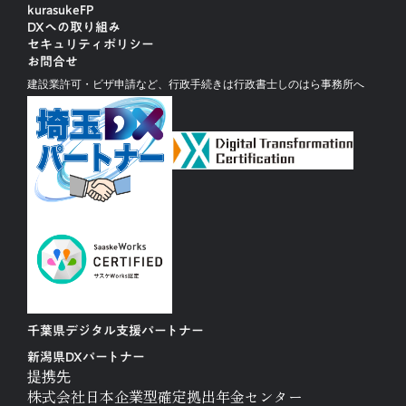
kurasukeFP
DXへの取り組み
セキュリティポリシー
お問合せ
建設業許可・ビザ申請など、行政手続きは行政書士しのはら事務所へ
千葉県デジタル支援パートナー
新潟県DXパートナー
提携先
株式会社日本企業型確定拠出年金センター