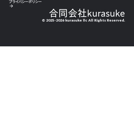
プライバシーポリシー
arrow_forward
合同会社kurasuke
© 2025-2026 kurasuke llc All Rights Reserved.