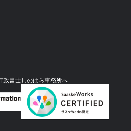
行政書士しのはら事務所へ