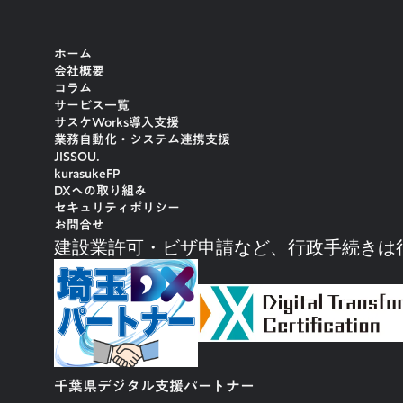
ホーム
会社概要
コラム
サービス一覧
サスケWorks導入支援
業務自動化・システム連携支援
JISSOU.
kurasukeFP
DXへの取り組み
セキュリティポリシー
お問合せ
建設業許可・ビザ申請など、行政手続きは
千葉県デジタル支援パートナー