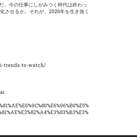
かだ。今の仕事にしがみつく時代は終わっ
化させるか。それが、2026年を生き抜く
ai-trends-to-watch/
ai
3%81%AE%E6%9C%80%E6%96%B0%E5%
%81%AE%E3%82%A4%E3%83%B3%E3%