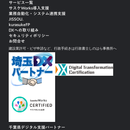
サービス一覧
サスケWorks導入支援
業務自動化・システム連携支援
JISSOU.
kurasukeFP
DXへの取り組み
セキュリティポリシー
お問合せ
建設業許可・ビザ申請など、行政手続きは行政書士しのはら事務所へ
千葉県デジタル支援パートナー