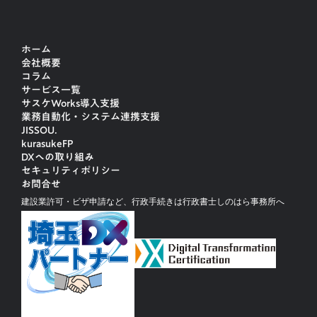
ホーム
会社概要
コラム
サービス一覧
サスケWorks導入支援
業務自動化・システム連携支援
JISSOU.
kurasukeFP
DXへの取り組み
セキュリティポリシー
お問合せ
建設業許可・ビザ申請など、行政手続きは行政書士しのはら事務所へ