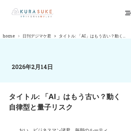
home
日刊デジマケ君
タイトル: 「AI」はもう古い？動く...
2026年2月14日
タイトル: 「AI」はもう古い？動く
自律型と量子リスク
おい、ビジネスマン諸君。毎朝のルーティ