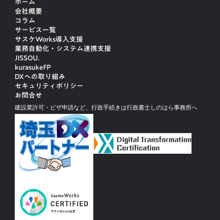
ホーム
会社概要
コラム
サービス一覧
サスケWorks導入支援
業務自動化・システム連携支援
JISSOU.
kurasukeFP
DXへの取り組み
セキュリティポリシー
お問合せ
建設業許可・ビザ申請など、行政手続きは行政書士しのはら事務所へ