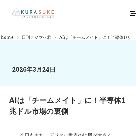
home
日刊デジマケ君
AIは「チームメイト」に！半導体1兆...
2026年3月24日
AIは「チームメイト」に！半導体1
兆ドル市場の裏側
今日もまた、デジタル世界の地盤が大きく