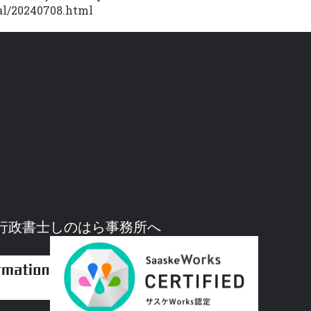
al/20240708.html
行政書士しのはら事務所へ