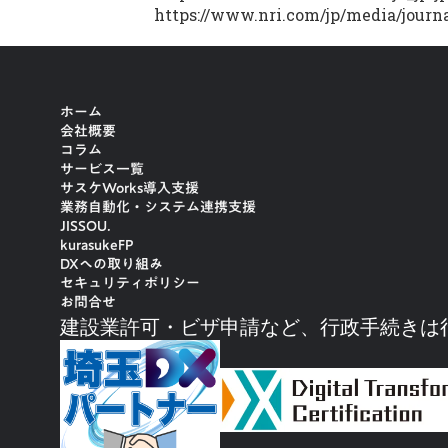
https://www.nri.com/jp/media/journ
ホーム
会社概要
コラム
サービス一覧
サスケWorks導入支援
業務自動化・システム連携支援
JISSOU.
kurasukeFP
DXへの取り組み
セキュリティポリシー
お問合せ
建設業許可・ビザ申請など、行政手続きは