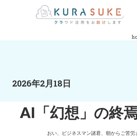
h
2026年2月18日
AI「幻想」の終
おい、ビジネスマン諸君、朝からご苦労