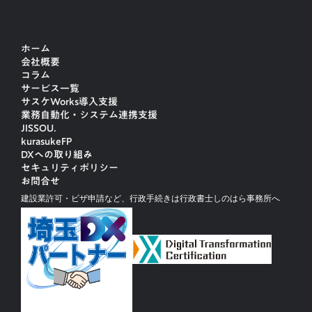
ホーム
会社概要
コラム
サービス一覧
サスケWorks導入支援
業務自動化・システム連携支援
JISSOU.
kurasukeFP
DXへの取り組み
セキュリティポリシー
お問合せ
建設業許可・ビザ申請など、行政手続きは行政書士しのはら事務所へ